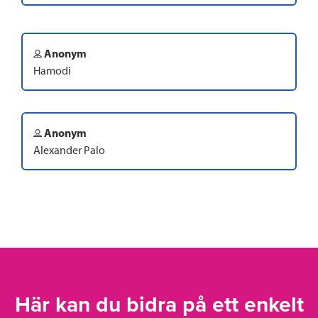
Anonym
Hamodi
Anonym
Alexander Palo
Här kan du bidra på ett enkelt