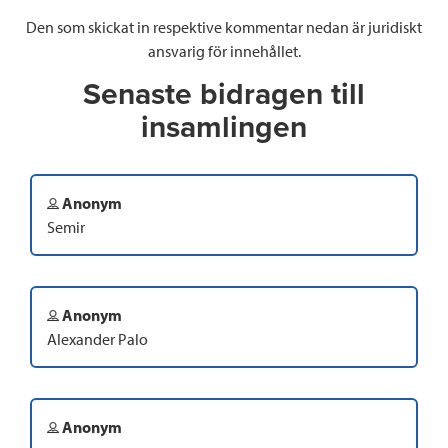
Den som skickat in respektive kommentar nedan är juridiskt
ansvarig för innehållet.
Senaste bidragen till
insamlingen
Anonym
Semir
Anonym
Alexander Palo
Anonym