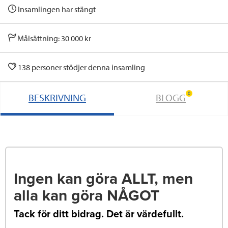
Insamlingen har stängt
Målsättning: 30 000 kr
138 personer stödjer denna insamling
0
BESKRIVNING
BLOGG
Ingen kan göra ALLT, men
alla kan göra NÅGOT
Tack för ditt bidrag. Det är värdefullt.