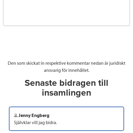
Den som skickat in respektive kommentar nedan är juridiskt
ansvarig för innehållet.
Senaste bidragen till
insamlingen
Jenny Engberg
Självklar vill jag bidra.