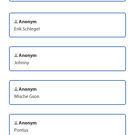
Anonym
Erik Schlegel
Anonym
Johnny
Anonym
Mische Gson
Anonym
Pontus