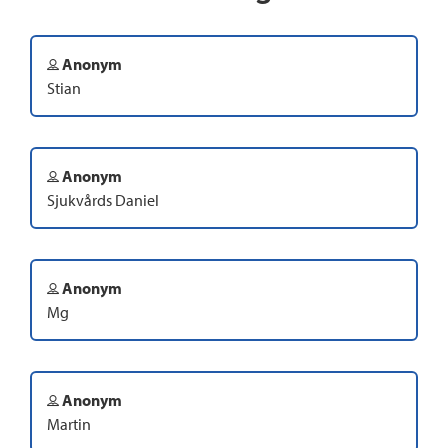
Anonym
Stian
Anonym
Sjukvårds Daniel
Anonym
Mg
Anonym
Martin