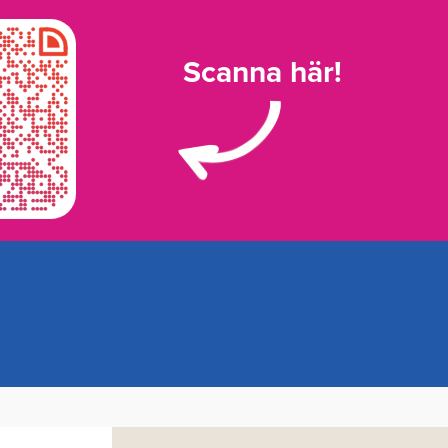
Scanna här!