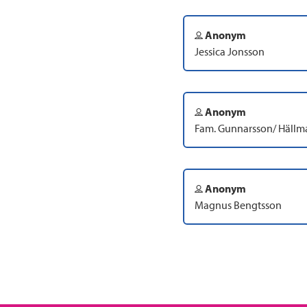
Anonym
Jessica Jonsson
Anonym
Fam. Gunnarsson/ Hällm
Anonym
Magnus Bengtsson