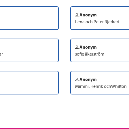
Anonym
Lena och Peter Bjerkert
Anonym
ar
sofie åkerström
Anonym
Mimmi, Henrik ochWhilton