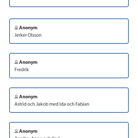
Anonym
Jerker Olsson
Anonym
Fredrik
Anonym
Astrid och Jakob med Ida och Fabian
Anonym