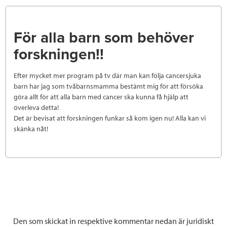
För alla barn som behöver
forskningen!!
Efter mycket mer program på tv där man kan följa cancersjuka
barn har jag som tvåbarnsmamma bestämt mig för att försöka
göra allt för att alla barn med cancer ska kunna få hjälp att
överleva detta!
Det är bevisat att forskningen funkar så kom igen nu! Alla kan vi
skänka nåt!
Den som skickat in respektive kommentar nedan är juridiskt