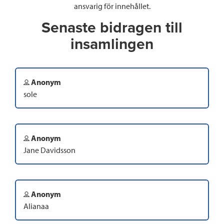
ansvarig för innehållet.
Senaste bidragen till
insamlingen
Anonym
sole
Anonym
Jane Davidsson
Anonym
Alianaa