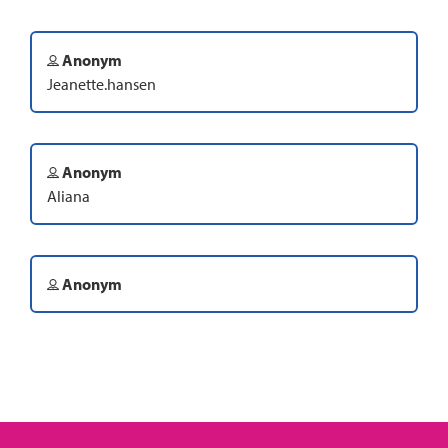
Anonym
Jeanette.hansen
Anonym
Aliana
Anonym