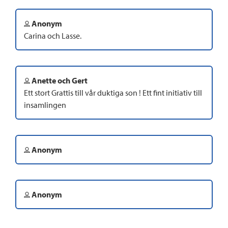
Anonym
Carina och Lasse.
Anette och Gert
Ett stort Grattis till vår duktiga son ! Ett fint initiativ till
insamlingen
Anonym
Anonym