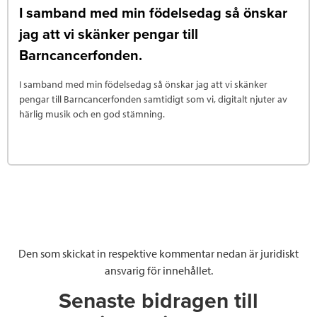
I samband med min födelsedag så önskar
jag att vi skänker pengar till
Barncancerfonden.
I samband med min födelsedag så önskar jag att vi skänker
pengar till Barncancerfonden samtidigt som vi, digitalt njuter av
härlig musik och en god stämning.
Den som skickat in respektive kommentar nedan är juridiskt
ansvarig för innehållet.
Senaste bidragen till