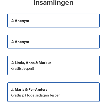
insamlingen
Anonym
Anonym
Linda, Anna & Markus
Grattis Jesper!!
Maria & Per-Anders
Grattis på födelsedagen Jesper