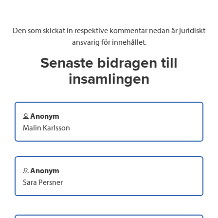
Den som skickat in respektive kommentar nedan är juridiskt
ansvarig för innehållet.
Senaste bidragen till
insamlingen
Anonym
Malin Karlsson
Anonym
Sara Persner