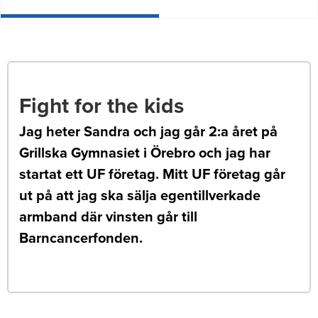
Fight for the kids
Jag heter Sandra och jag går 2:a året på
Grillska Gymnasiet i Örebro och jag har
startat ett UF företag. Mitt UF företag går
ut på att jag ska sälja egentillverkade
armband där vinsten går till
Barncancerfonden.