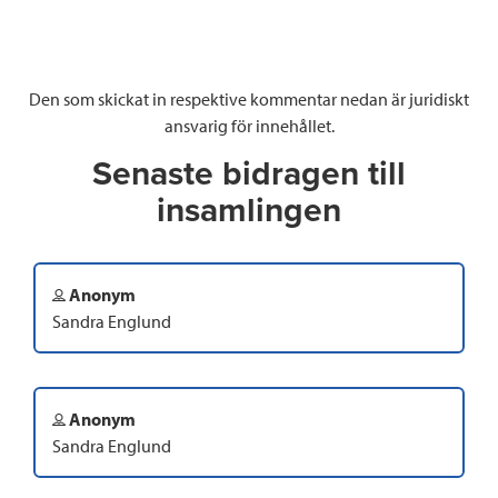
Den som skickat in respektive kommentar nedan är juridiskt
ansvarig för innehållet.
Senaste bidragen till
insamlingen
Anonym
Sandra Englund
Anonym
Sandra Englund