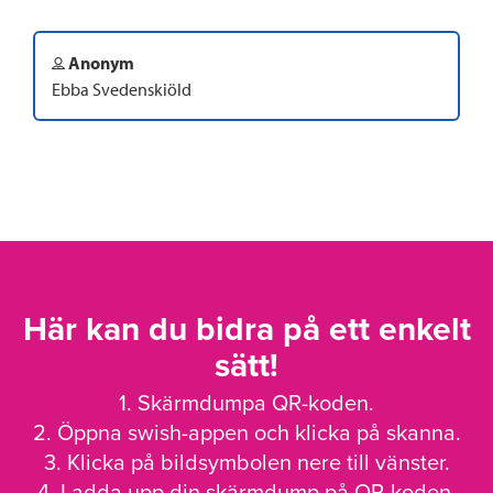
Anonym
Ebba Svedenskiöld
Här kan du bidra på ett enkelt
sätt!
1. Skärmdumpa QR-koden.
2. Öppna swish-appen och klicka på skanna.
3. Klicka på bildsymbolen nere till vänster.