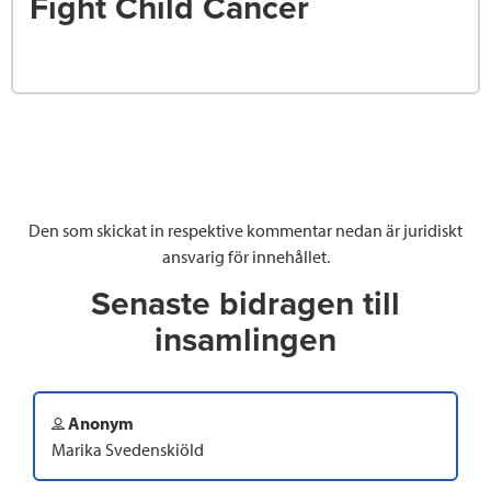
Fight Child Cancer
Den som skickat in respektive kommentar nedan är juridiskt
ansvarig för innehållet.
Senaste bidragen till
insamlingen
Anonym
Marika Svedenskiöld