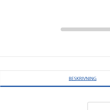
BESKRIVNING