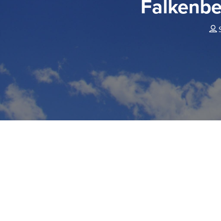
Falkenbe