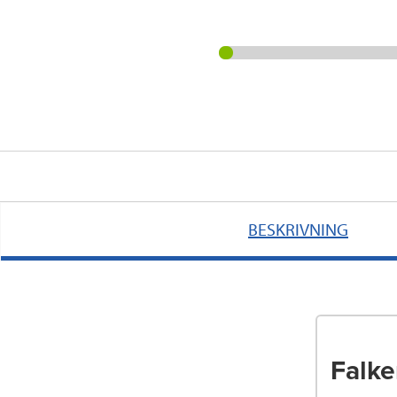
BESKRIVNING
Falke