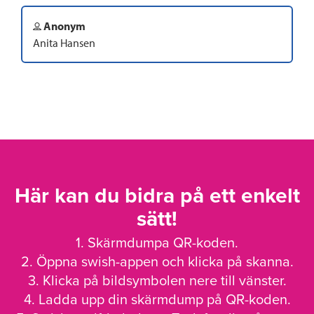
Anonym
Anita Hansen
Här kan du bidra på ett enkelt
sätt!
1. Skärmdumpa QR-koden.
2. Öppna swish-appen och klicka på skanna.
3. Klicka på bildsymbolen nere till vänster.
4. Ladda upp din skärmdump på QR-koden.