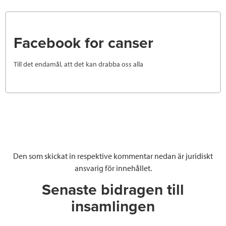
Facebook for canser
Till det endamål, att det kan drabba oss alla
Den som skickat in respektive kommentar nedan är juridiskt
ansvarig för innehållet.
Senaste bidragen till
insamlingen