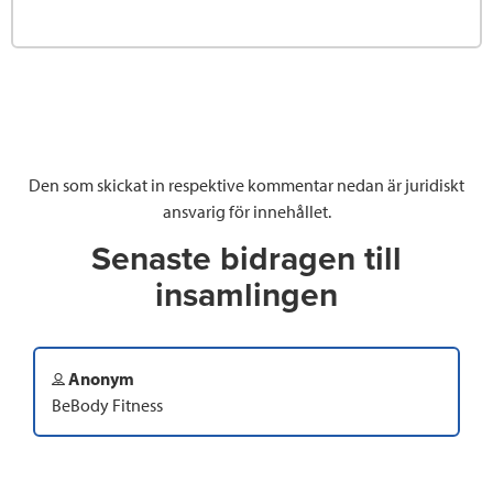
Den som skickat in respektive kommentar nedan är juridiskt
ansvarig för innehållet.
Senaste bidragen till
insamlingen
Anonym
BeBody Fitness