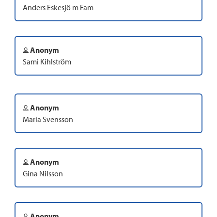
Anders Eskesjö m Fam
Anonym
Sami Kihlström
Anonym
Maria Svensson
Anonym
Gina Nilsson
Anonym