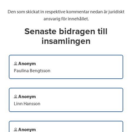
Den som skickat in respektive kommentar nedan är juridiskt
ansvarig för innehållet.
Senaste bidragen till
insamlingen
Anonym
Paulina Bengtsson
Anonym
Linn Hansson
Anonym