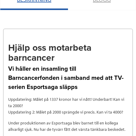
Hjälp oss motarbeta
barncancer
Vi håller en insamling till
Barncancerfonden i samband med att TV-
serien Esportsaga släpps
Uppdatering: Målet på 1337 kronor har vi nått! Underbart! Kan vi
ta 2000?
Uppdatering 2: Målet på 2000 sprängde vi precis. Kan vi ta 4000?
Under produktionen av Esportsaga blev barnet till en kollega
allvarligt sjuk. Nu har de tyvärr fått det värsta tänkbara beskedet.