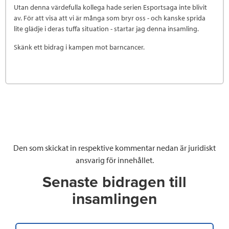
Utan denna värdefulla kollega hade serien Esportsaga inte blivit
av. För att visa att vi är många som bryr oss - och kanske sprida
lite glädje i deras tuffa situation - startar jag denna insamling.
Skänk ett bidrag i kampen mot barncancer.
Den som skickat in respektive kommentar nedan är juridiskt
ansvarig för innehållet.
Senaste bidragen till
insamlingen