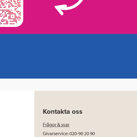
Kontakta oss
Frågor & svar
Givarservice: 020-90 20 90