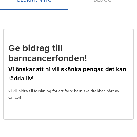
Ge bidrag till
barncancerfonden!
Vi önskar att ni vill skänka pengar, det kan
rädda liv!
Vi vill bidra till forskning för att färre barn ska drabbas hårt av
cancer!