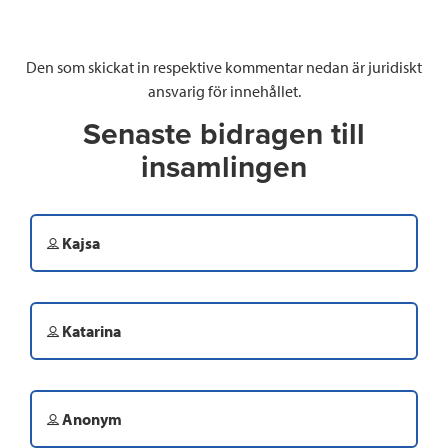
Den som skickat in respektive kommentar nedan är juridiskt
ansvarig för innehållet.
Senaste bidragen till
insamlingen
Kajsa
Katarina
Anonym