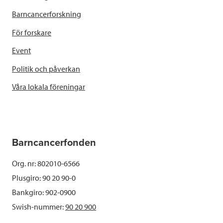
Barncancerforskning
För forskare
Event
Politik och påverkan
Våra lokala föreningar
Barncancerfonden
Org. nr: 802010-6566
Plusgiro: 90 20 90-0
Bankgiro: 902-0900
Swish-nummer:
90 20 900