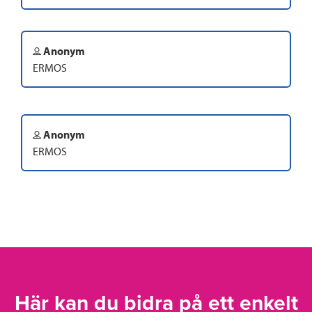
Anonym
ERMOS
Anonym
ERMOS
Här kan du bidra på ett enkelt