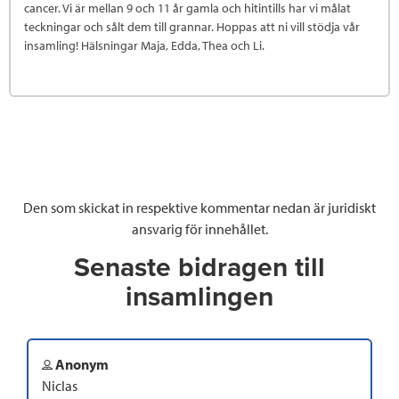
cancer. Vi är mellan 9 och 11 år gamla och hitintills har vi målat
teckningar och sålt dem till grannar. Hoppas att ni vill stödja vår
insamling! Hälsningar Maja, Edda, Thea och Li.
Den som skickat in respektive kommentar nedan är juridiskt
ansvarig för innehållet.
Senaste bidragen till
insamlingen
Anonym
Niclas