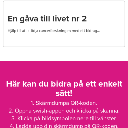
En gåva till livet nr 2
Hjälp till att stödja cancerforskningen med ett bidrag...
Här kan du bidra på ett enkelt
sätt!
1. Skärmdumpa QR-koden.
2. Öppna swish-appen och klicka på skanna.
3. Klicka på bildsymbolen nere till vänster.
4. Ladda upp din skärmdump på QR-koden.