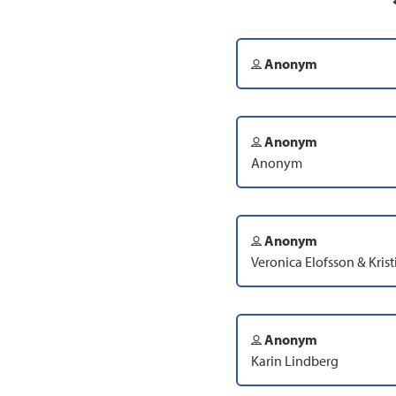
Anonym
Anonym
Anonym
Anonym
Veronica Elofsson & Kris
Anonym
Karin Lindberg