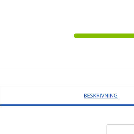
BESKRIVNING