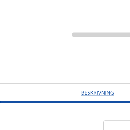
BESKRIVNING