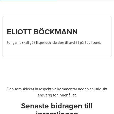
ELIOTT BÖCKMANN
Pengarna skall gå till spel och leksaker till avd 64 på Bus i Lund.
Den som skickat in respektive kommentar nedan är juridiskt
ansvarig för innehållet.
Senaste bidragen till