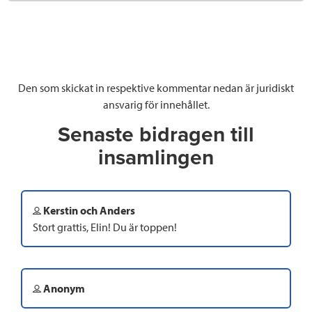
Den som skickat in respektive kommentar nedan är juridiskt
ansvarig för innehållet.
Senaste bidragen till
insamlingen
Kerstin och Anders
Stort grattis, Elin! Du är toppen!
Anonym