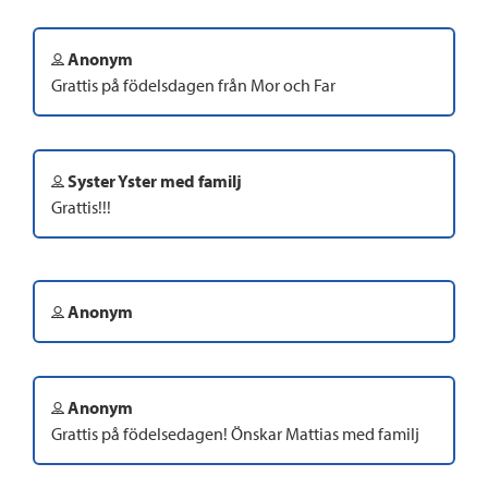
Anonym
Grattis på födelsdagen från Mor och Far
Syster Yster med familj
Grattis!!!
Anonym
Anonym
Grattis på födelsedagen! Önskar Mattias med familj