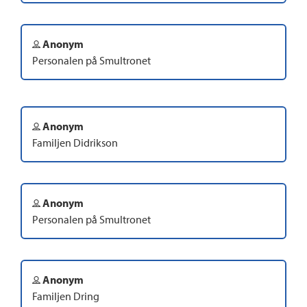
Anonym
Personalen på Smultronet
Anonym
Familjen Didrikson
Anonym
Personalen på Smultronet
Anonym
Familjen Dring