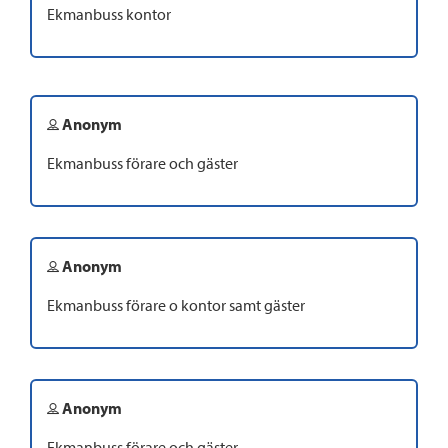
Ekmanbuss kontor
Anonym
Ekmanbuss förare och gäster
Anonym
Ekmanbuss förare o kontor samt gäster
Anonym
Ekmanbuss förare och gäster