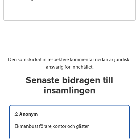
Den som skickat in respektive kommentar nedan är juridiskt
ansvarig för innehållet.
Senaste bidragen till
insamlingen
Anonym
Ekmanbuss förare,kontor och gäster