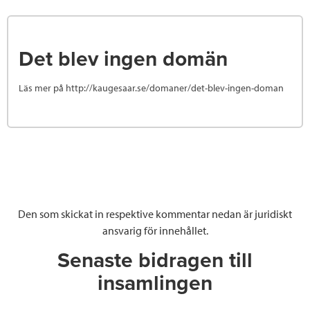
Det blev ingen domän
Läs mer på http://kaugesaar.se/domaner/det-blev-ingen-doman
Den som skickat in respektive kommentar nedan är juridiskt
ansvarig för innehållet.
Senaste bidragen till
insamlingen