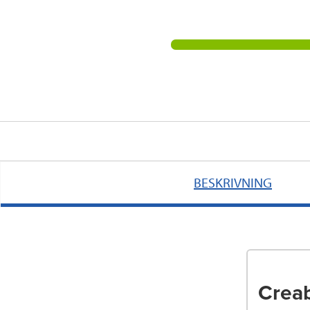
BESKRIVNING
Crea