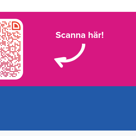
Scanna här!