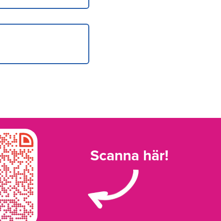
Scanna här!