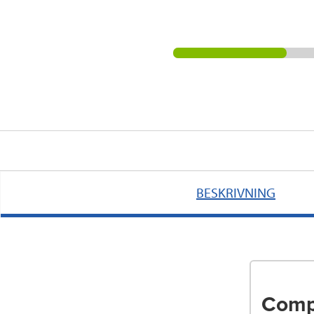
BESKRIVNING
Comp