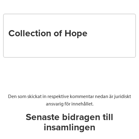
Collection of Hope
Den som skickat in respektive kommentar nedan är juridiskt
ansvarig för innehållet.
Senaste bidragen till
insamlingen