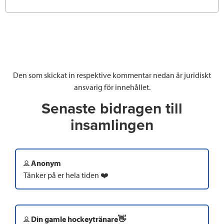
Den som skickat in respektive kommentar nedan är juridiskt
ansvarig för innehållet.
Senaste bidragen till
insamlingen
Anonym
Tänker på er hela tiden ❤️
Din gamle hockeytränare👋