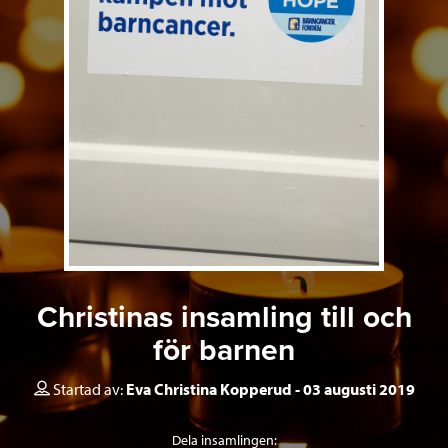
Christinas insamling till och
för barnen
Startad av:
Eva Christina Kopperud
03 augusti 2019
Dela insamlingen: