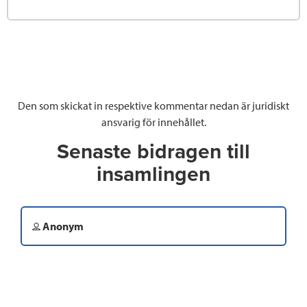
Den som skickat in respektive kommentar nedan är juridiskt
ansvarig för innehållet.
Senaste bidragen till
insamlingen
Anonym