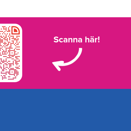
Scanna här!