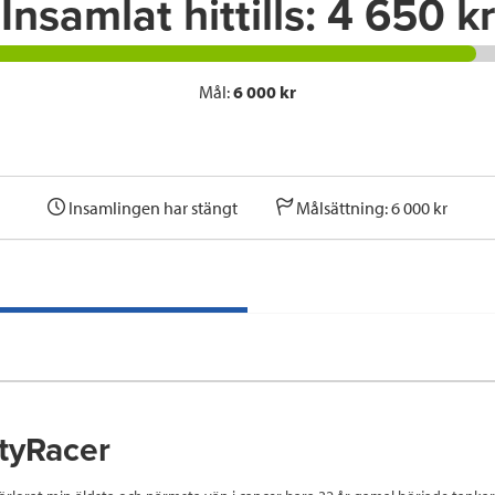
Insamlat hittills:
4 650 kr
Mål:
6 000 kr
Insamlingen har stängt
Målsättning: 6 000 kr
tyRacer