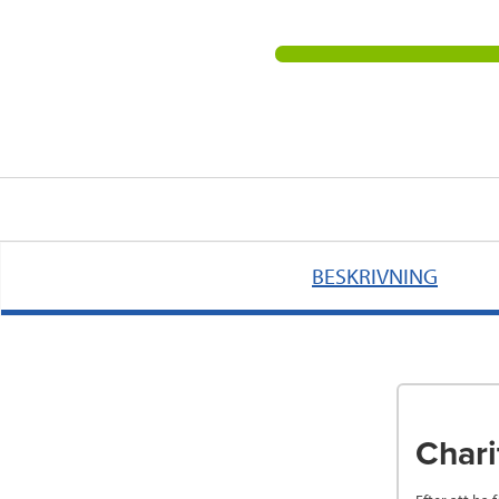
BESKRIVNING
Chari