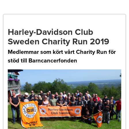
Harley-Davidson Club
Sweden Charity Run 2019
Medlemmar som kört vårt Charity Run för
stöd till Barncancerfonden