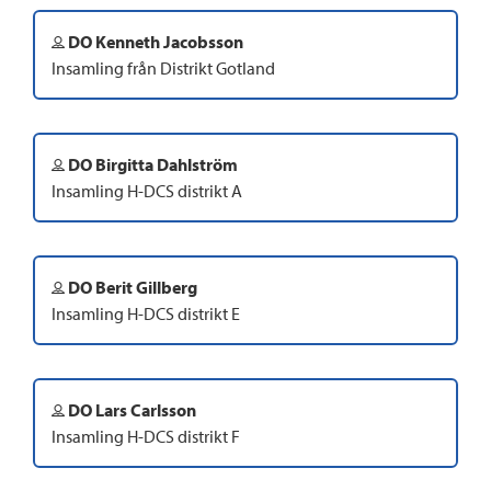
DO Kenneth Jacobsson
Insamling från Distrikt Gotland
DO Birgitta Dahlström
Insamling H-DCS distrikt A
DO Berit Gillberg
Insamling H-DCS distrikt E
DO Lars Carlsson
Insamling H-DCS distrikt F