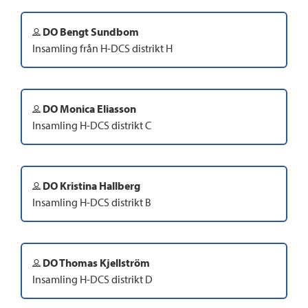
DO Bengt Sundbom
Insamling från H-DCS distrikt H
DO Monica Eliasson
Insamling H-DCS distrikt C
DO Kristina Hallberg
Insamling H-DCS distrikt B
DO Thomas Kjellström
Insamling H-DCS distrikt D