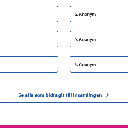
Anonym
Anonym
Anonym
Se alla som bidragit till insamlingen