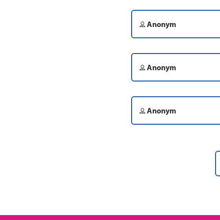
Anonym
Anonym
Anonym