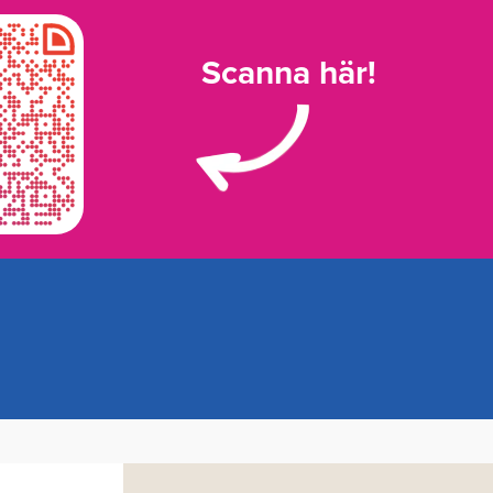
Scanna här!