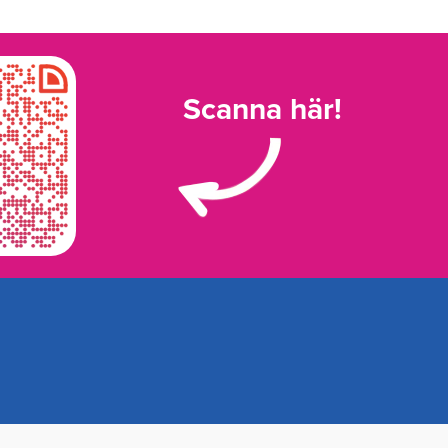
Scanna här!