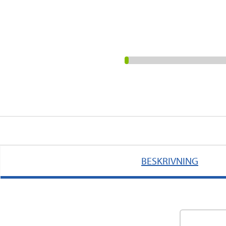
BESKRIVNING