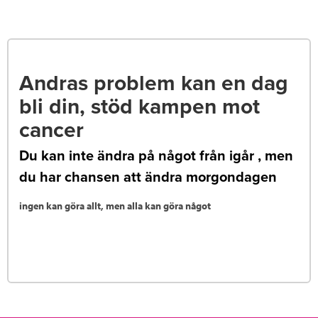
Andras problem kan en dag
bli din, stöd kampen mot
cancer
Du kan inte ändra på något från igår , men
du har chansen att ändra morgondagen
ingen kan göra allt, men alla kan göra något