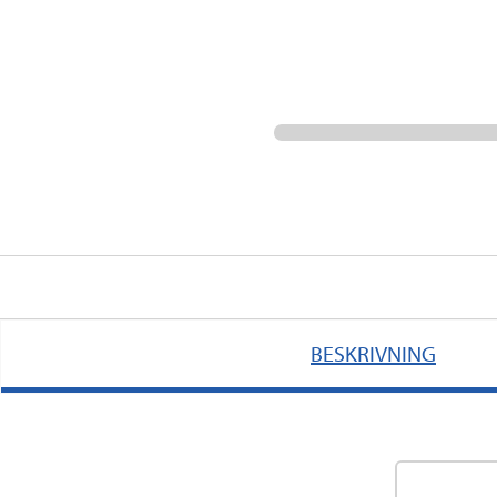
BESKRIVNING