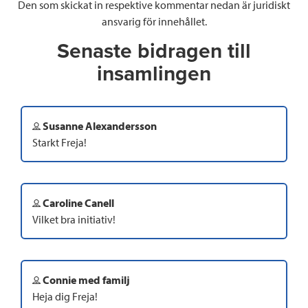
Den som skickat in respektive kommentar nedan är juridiskt
ansvarig för innehållet.
Senaste bidragen till
insamlingen
Susanne Alexandersson
Starkt Freja!
Caroline Canell
Vilket bra initiativ!
Connie med familj
Heja dig Freja!