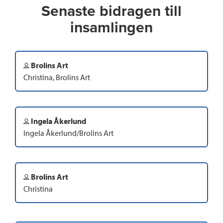
Senaste bidragen till
insamlingen
Brolins Art
Christina, Brolins Art
Ingela Åkerlund
Ingela Åkerlund/Brolins Art
Brolins Art
Christina