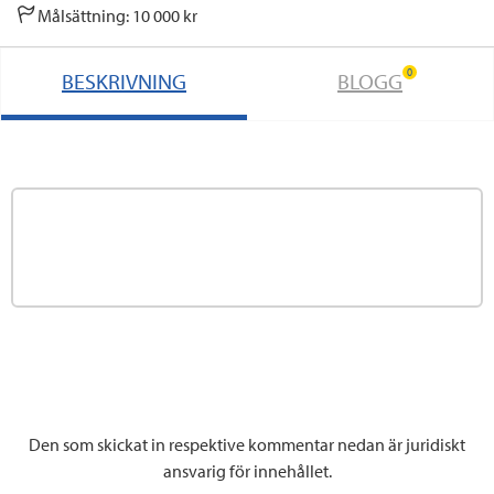
Målsättning: 10 000 kr
0
BESKRIVNING
BLOGG
Den som skickat in respektive kommentar nedan är juridiskt
ansvarig för innehållet.