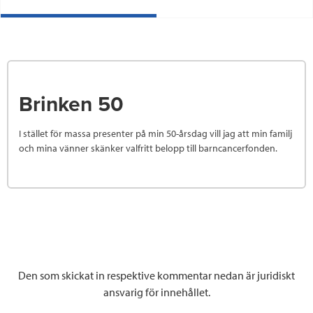
Brinken 50
I stället för massa presenter på min 50-årsdag vill jag att min familj
och mina vänner skänker valfritt belopp till barncancerfonden.
Den som skickat in respektive kommentar nedan är juridiskt
ansvarig för innehållet.