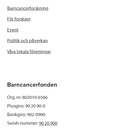
Barncancerforskning
För forskare
Event
Politik och påverkan
Våra lokala föreningar
Barncancerfonden
Org. nr: 802010-6566
Plusgiro: 90 20 90-0
Bankgiro: 902-0900
Swish-nummer:
90 20 900