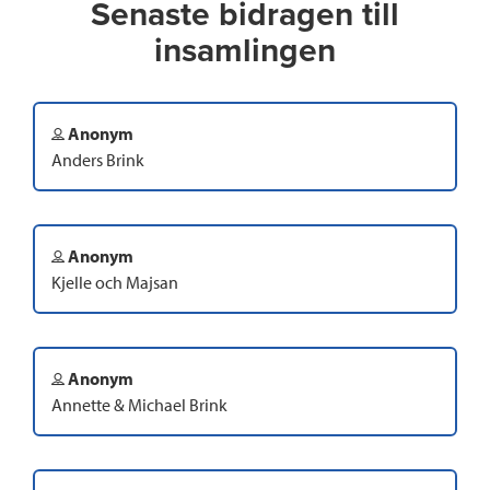
Senaste bidragen till
insamlingen
Anonym
Anders Brink
Anonym
Kjelle och Majsan
Anonym
Annette & Michael Brink