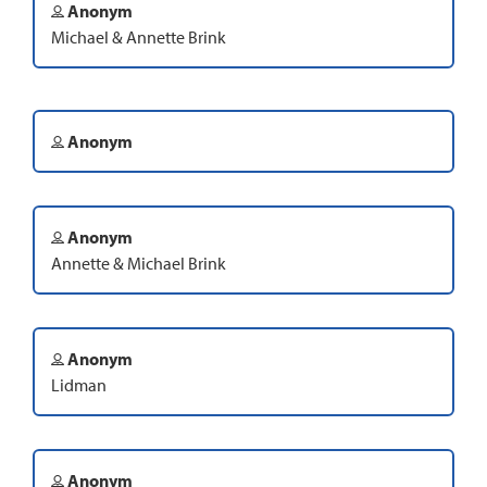
Anonym
Michael & Annette Brink
Anonym
Anonym
Annette & Michael Brink
Anonym
Lidman
Anonym