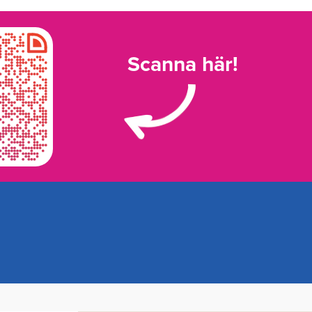
Scanna här!