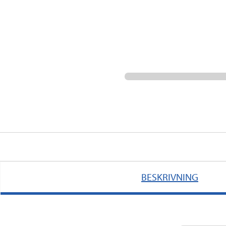
BESKRIVNING