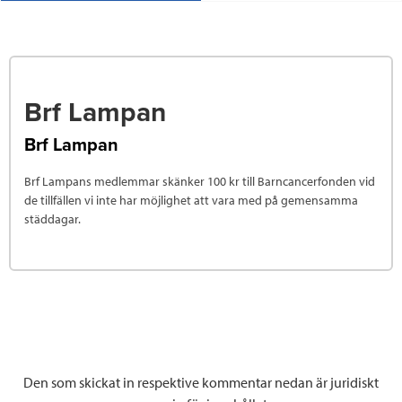
Brf Lampan
Brf Lampan
Brf Lampans medlemmar skänker 100 kr till Barncancerfonden vid
de tillfällen vi inte har möjlighet att vara med på gemensamma
städdagar.
Den som skickat in respektive kommentar nedan är juridiskt