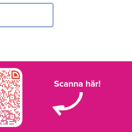
Scanna här!