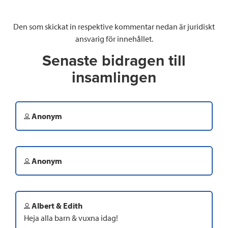
Den som skickat in respektive kommentar nedan är juridiskt
ansvarig för innehållet.
Senaste bidragen till
insamlingen
Anonym
Anonym
Albert & Edith
Heja alla barn & vuxna idag!