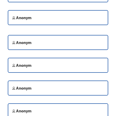
Anonym
Anonym
Anonym
Anonym
Anonym