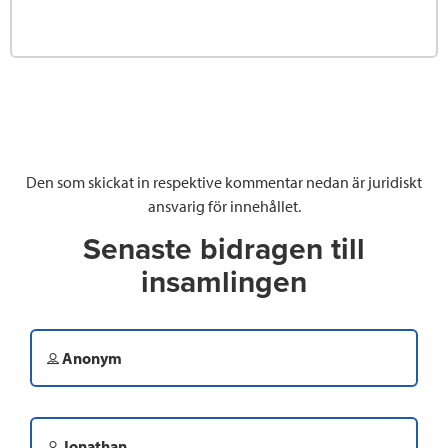
Den som skickat in respektive kommentar nedan är juridiskt
ansvarig för innehållet.
Senaste bidragen till
insamlingen
Anonym
Jonathan