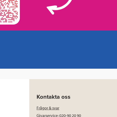
Kontakta oss
Frågor & svar
Givarservice: 020-90 20 90