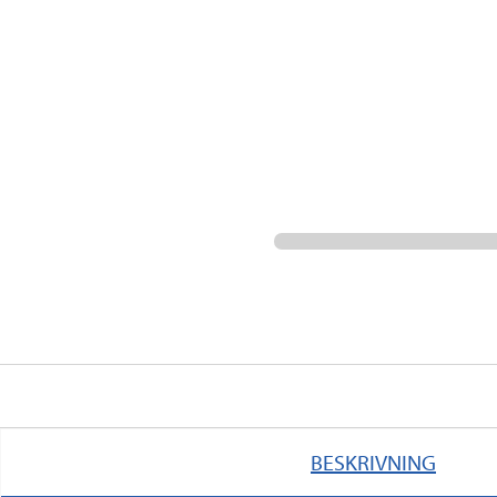
BESKRIVNING