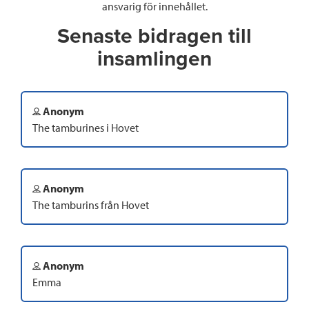
ansvarig för innehållet.
Senaste bidragen till
insamlingen
Anonym
The tamburines i Hovet
Anonym
The tamburins från Hovet
Anonym
Emma