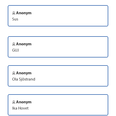
Anonym
Sus
Anonym
GUJ
Anonym
Ola Sjöstrand
Anonym
Ika Hovet