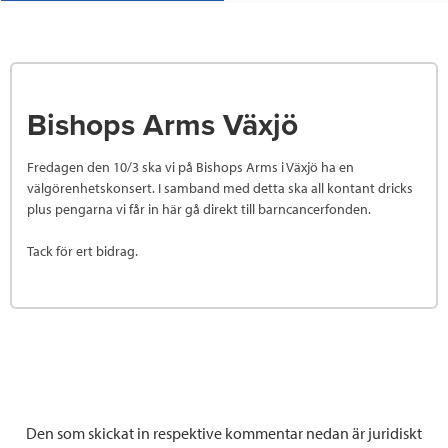
Bishops Arms Växjö
Fredagen den 10/3 ska vi på Bishops Arms i Växjö ha en
välgörenhetskonsert. I samband med detta ska all kontant dricks
plus pengarna vi får in här gå direkt till barncancerfonden.
Tack för ert bidrag.
Den som skickat in respektive kommentar nedan är juridiskt