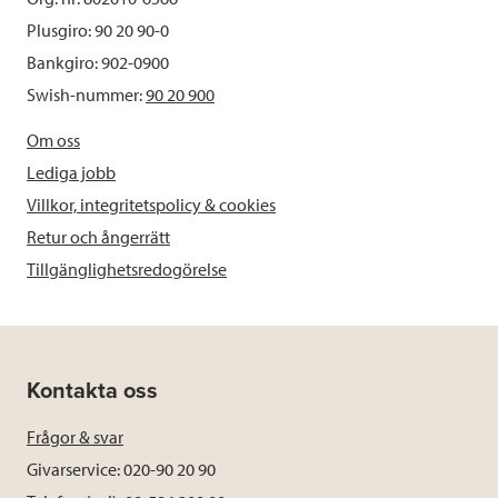
Plusgiro: 90 20 90-0
Bankgiro: 902-0900
Swish-nummer:
90 20 900
Om oss
Lediga jobb
Villkor, integritetspolicy & cookies
Retur och ångerrätt
Tillgänglighetsredogörelse
Kontakta oss
Frågor & svar
Givarservice: 020-90 20 90