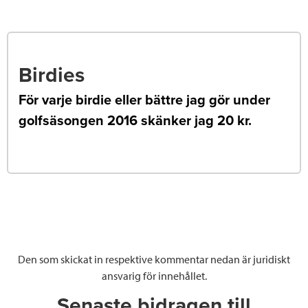
Birdies
För varje birdie eller bättre jag gör under
golfsäsongen 2016 skänker jag 20 kr.
Den som skickat in respektive kommentar nedan är juridiskt
ansvarig för innehållet.
Senaste bidragen till