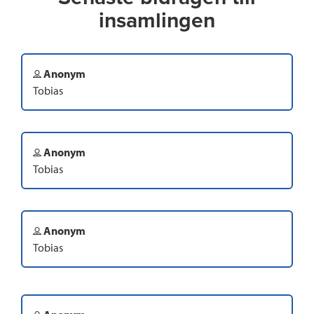
insamlingen
Anonym
Tobias
Anonym
Tobias
Anonym
Tobias