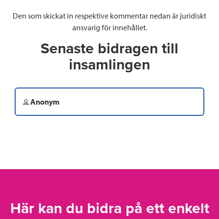
Den som skickat in respektive kommentar nedan är juridiskt
ansvarig för innehållet.
Senaste bidragen till
insamlingen
Anonym
Här kan du bidra på ett enkelt